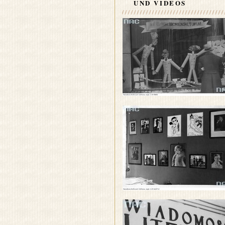
UND VIDEOS