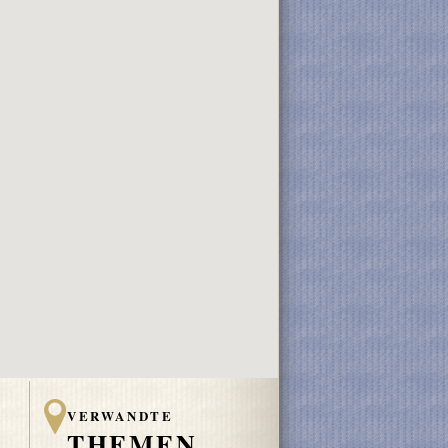
VERWANDTE
THEMEN