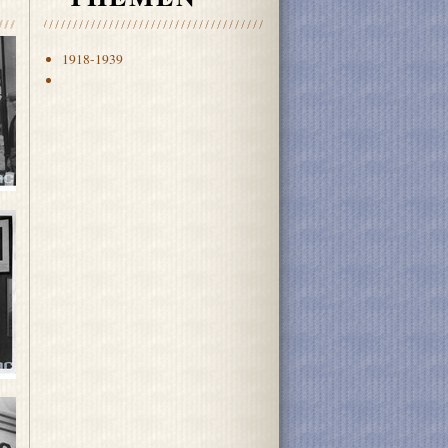
1918-1939