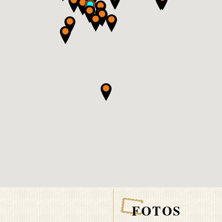
FOTOS