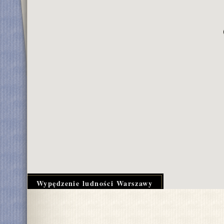
Wypędzenie ludności Warszawy