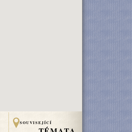
SOUVISEJÍCÍ
TÉMATA