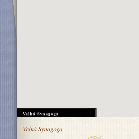
Velká Synagoga
Velká Synagoga