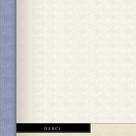
DÁRCI