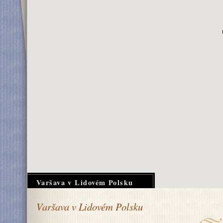
Varšava v Lidovém Polsku
Varšava v Lidovém Polsku