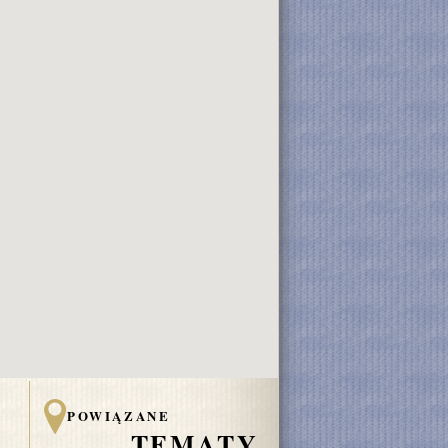
POWIĄZANE
TEMATY