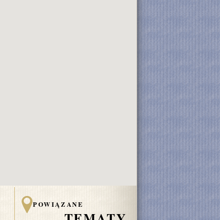
POWIĄZANE
TEMATY