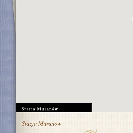
Stacja Muranów
Stacja Muranów